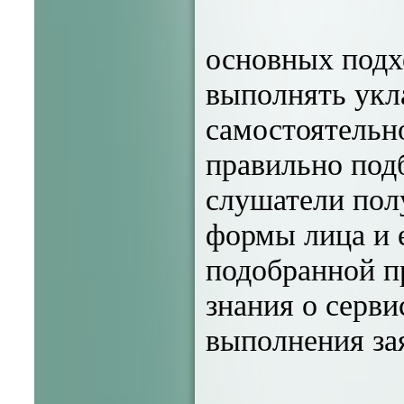
основных подх
выполнять укл
самостоятельн
правильно под
слушатели пол
формы лица и 
подобранной п
знания о серви
выполнения за